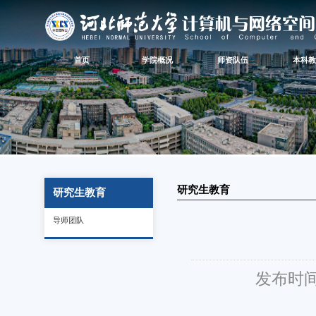
首页
学院概况
师资队伍
本科教
研究生教育
研究生教育
导师团队
发布时间