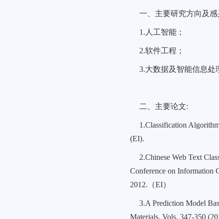
一、主要研究方向及感
1.人工智能；
2.软件工程；
3.大数据及智能信息处
二、主要论文:
1.Classification Algorit
(EI).
2.Chinese Web Text Class
Conference on Information 
2012.（EI）
3.A Prediction Model Ba
Materials. Vols. 347-350 (2