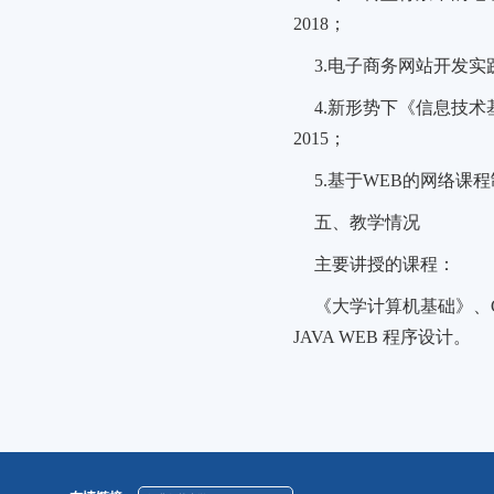
2018；
3.电子商务网站开发实践
4.新形势下《信息技术
2015；
5.基于WEB的网络课程
五、教学情况
主要讲授的课程：
《大学计算机基础》、C
JAVA WEB 程序设计。