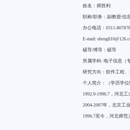
姓名：师胜利
职称/职务：副教授/信
办公电话：0311-807878
E-mail: shengli10@126.
硕导/博导：硕导
所属学科: 电子信息（
研究方向：软件工程、
个人简介：（学历学位
1992.9-1996.
2004-2007年，
1996.7至今，河北师