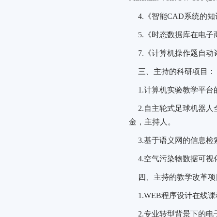
4.《智能CAD系统的
5.《时态数据库在电
7.《计算机操作题自
三、主持的科研项目：
1.计算机实验教学平
2.自主轮式足球机器人全
金，主持人。
3.基于语义网的信息检索
4.空气污染物数据可视化
四、主持的教学改革项
1.WEB程序设计在线课
2.专业转型背景下的电